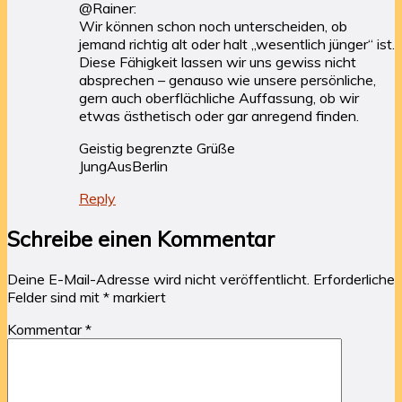
@Rainer:
Wir können schon noch unterscheiden, ob
jemand richtig alt oder halt „wesentlich jünger“ ist.
Diese Fähigkeit lassen wir uns gewiss nicht
absprechen – genauso wie unsere persönliche,
gern auch oberflächliche Auffassung, ob wir
etwas ästhetisch oder gar anregend finden.
Geistig begrenzte Grüße
JungAusBerlin
Reply
Schreibe einen Kommentar
Deine E-Mail-Adresse wird nicht veröffentlicht.
Erforderliche
Felder sind mit
*
markiert
Kommentar
*