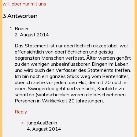
will, aber nur mit uns
3 Antworten
Rainer
2. August 2014
Das Statement ist nur oberflächlich akzeptabel, weil
offensichtlich von oberflächlichen und geistig
begrenzten Menschen verfasst. Älter werden gehört
zu den wenigen unbeeinflussbaren Dingen im Leben
und wird auch den Verfasser des Statements treffen.
Ich bin noch ein ganzes Stück weg vom Rentenalter,
aber ich ziehe vor jedem den Hut, der mit 70 noch in
einen Swingerclub geht und versucht, Kontakte zu
schaffen (wahrscheinlich waren die beschriebenen
Personen in Wirklichkeit 20 Jahre jünger).
Reply
JungAusBerlin
4. August 2014