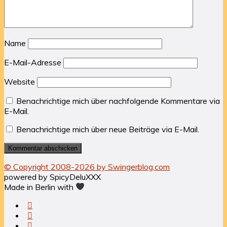
Name
E-Mail-Adresse
Website
Benachrichtige mich über nachfolgende Kommentare via
E-Mail.
Benachrichtige mich über neue Beiträge via E-Mail.
© Copyright 2008-2026 by Swingerblog.com
powered by SpicyDeluXXX
Made in Berlin with