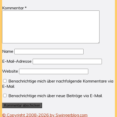
Kommentar
*
Name
E-Mail-Adresse
Website
Benachrichtige mich über nachfolgende Kommentare via
E-Mail.
Benachrichtige mich über neue Beiträge via E-Mail.
© Copyright 2008-2026 by Swingerblog.com