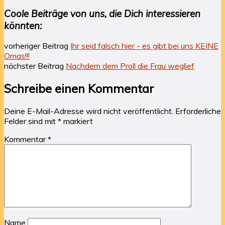
Coole Beiträge von uns, die Dich interessieren
könnten:
vorheriger Beitrag
Ihr seid falsch hier - es gibt bei uns KEINE
Omas!!!
nächster Beitrag
Nachdem dem Proll die Frau weglief
Schreibe einen Kommentar
Deine E-Mail-Adresse wird nicht veröffentlicht.
Erforderliche
Felder sind mit
*
markiert
Kommentar
*
Name