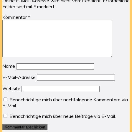
Deine E-Mail-Adresse wird nicht veröffentlicht.
Erforderliche
Felder sind mit
*
markiert
Kommentar
*
Name
E-Mail-Adresse
Website
Benachrichtige mich über nachfolgende Kommentare via
E-Mail.
Benachrichtige mich über neue Beiträge via E-Mail.