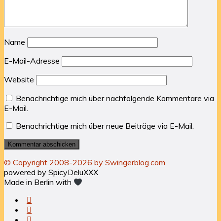
Name
E-Mail-Adresse
Website
Benachrichtige mich über nachfolgende Kommentare via
E-Mail.
Benachrichtige mich über neue Beiträge via E-Mail.
© Copyright 2008-2026 by Swingerblog.com
powered by SpicyDeluXXX
Made in Berlin with