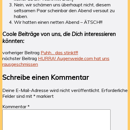
Nein, wir schämen uns überhaupt nicht, diesem
seltsamen Paar scheinbar den Abend versaut zu
haben.
Wir hatten einen netten Abend – ÄTSCH!!!
Coole Beiträge von uns, die Dich interessieren
könnten:
vorheriger Beitrag
Puhh... das stinkt!!!
nächster Beitrag
HURRA! Augenweide.com hat uns
rausgeschmissen
Schreibe einen Kommentar
Deine E-Mail-Adresse wird nicht veröffentlicht.
Erforderliche
Felder sind mit
*
markiert
Kommentar
*