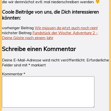
die wir demnächst evtl. mal niederschreiben werden.
Coole Beiträge von uns, die Dich interessieren
könnten:
vorheriger Beitrag
Wir müssen da jetzt auch noch rein!
nächster Beitrag
Fundstück der Woche: Adventure 2 -
Deine Gäste nach einem Jahr
Schreibe einen Kommentar
Deine E-Mail-Adresse wird nicht veröffentlicht.
Erforderliche
Felder sind mit
*
markiert
Kommentar
*