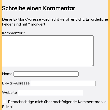
Schreibe einen Kommentar
Deine E-Mail-Adresse wird nicht veröffentlicht.
Erforderliche
Felder sind mit
*
markiert
Kommentar
*
Name
E-Mail-Adresse
Website
Benachrichtige mich über nachfolgende Kommentare via
E-Mail.