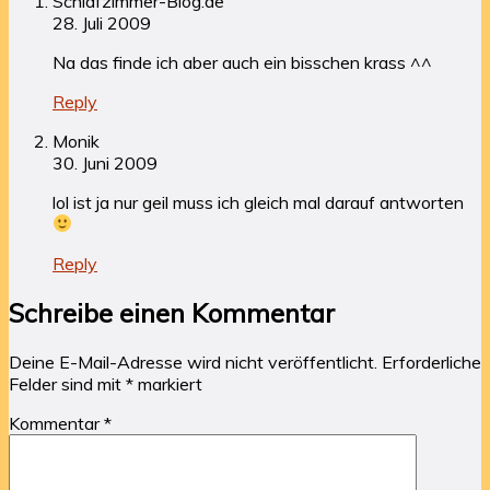
Schlafzimmer-Blog.de
28. Juli 2009
Na das finde ich aber auch ein bisschen krass ^^
Reply
Monik
30. Juni 2009
lol ist ja nur geil muss ich gleich mal darauf antworten
Reply
Schreibe einen Kommentar
Deine E-Mail-Adresse wird nicht veröffentlicht.
Erforderliche
Felder sind mit
*
markiert
Kommentar
*