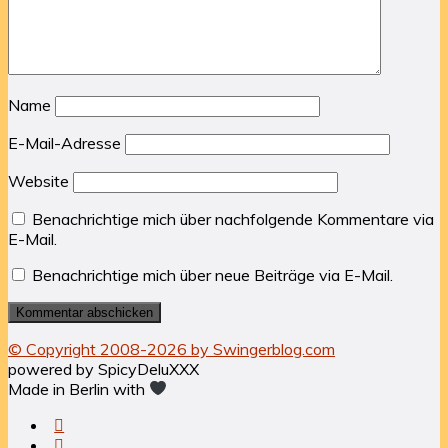
Name
E-Mail-Adresse
Website
Benachrichtige mich über nachfolgende Kommentare via
E-Mail.
Benachrichtige mich über neue Beiträge via E-Mail.
© Copyright 2008-2026 by Swingerblog.com
powered by SpicyDeluXXX
Made in Berlin with