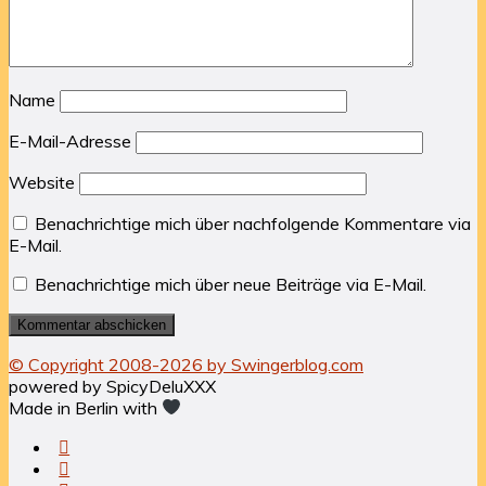
Name
E-Mail-Adresse
Website
Benachrichtige mich über nachfolgende Kommentare via
E-Mail.
Benachrichtige mich über neue Beiträge via E-Mail.
© Copyright 2008-2026 by Swingerblog.com
powered by SpicyDeluXXX
Made in Berlin with