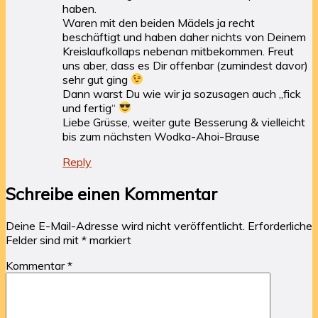
haben.
Waren mit den beiden Mädels ja recht
beschäftigt und haben daher nichts von Deinem
Kreislaufkollaps nebenan mitbekommen. Freut
uns aber, dass es Dir offenbar (zumindest davor)
sehr gut ging
Dann warst Du wie wir ja sozusagen auch „fick
und fertig“
Liebe Grüsse, weiter gute Besserung & vielleicht
bis zum nächsten Wodka-Ahoi-Brause
Reply
Schreibe einen Kommentar
Deine E-Mail-Adresse wird nicht veröffentlicht.
Erforderliche
Felder sind mit
*
markiert
Kommentar
*