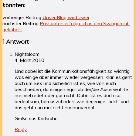
könnten:
vorheriger Beitrag
Unser Blog wird zwei
nächster Beitrag
Passanten erfolgreich in den Swingerclub
gekobert
1 Antwort
Nightbloom
4. März 2010
Und dabei ist die Kommunikationsfähigkeit so wichtig,
was einige aber immer wieder vergessen. Klar, es geht
auch um Sex und sicherlich ist es, wie von euch
beschrieben, da einigen egal, ob der/die Auserwählte
nun viel redet oder gar nicht. Dabei ist es doch so
bedeutsam, herauszufinden, wie derjenige „tickt“ und
das geht nun mal nicht nur nonverbal.
Grüße aus Karlsruhe
Reply