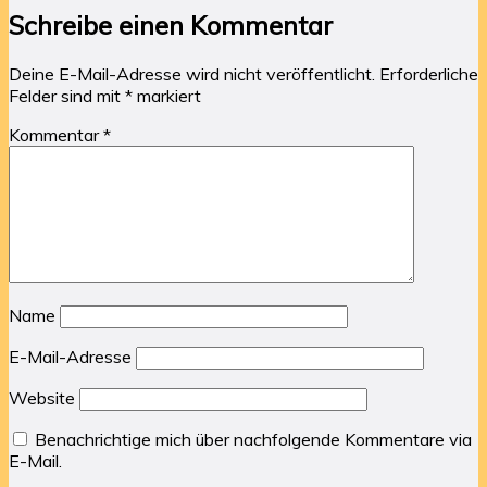
Schreibe einen Kommentar
Deine E-Mail-Adresse wird nicht veröffentlicht.
Erforderliche
Felder sind mit
*
markiert
Kommentar
*
Name
E-Mail-Adresse
Website
Benachrichtige mich über nachfolgende Kommentare via
E-Mail.