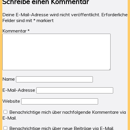
Schreibe einen Kommentar
Deine E-Mail-Adresse wird nicht veröffentlicht.
Erforderliche
Felder sind mit
*
markiert
Kommentar
*
Name
E-Mail-Adresse
Website
Benachrichtige mich über nachfolgende Kommentare via
E-Mail.
Benachrichtige mich über neue Beiträge via E-Mail.