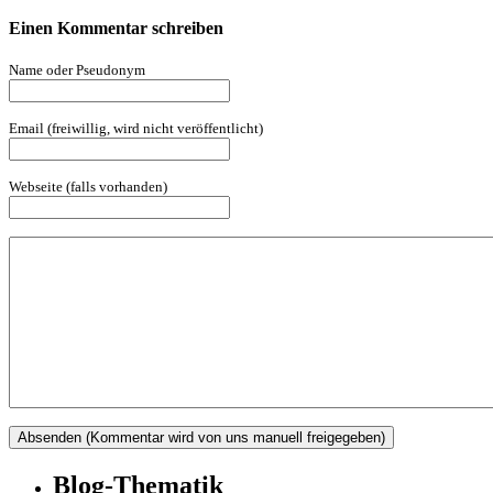
Einen Kommentar schreiben
Name oder Pseudonym
Email (freiwillig, wird nicht veröffentlicht)
Webseite (falls vorhanden)
Blog-Thematik