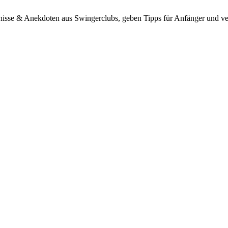
bnisse & Anekdoten aus Swingerclubs, geben Tipps für Anfänger und ve