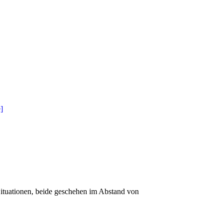
ituationen, beide geschehen im Abstand von