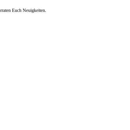
rraten Euch Neuigkeiten.