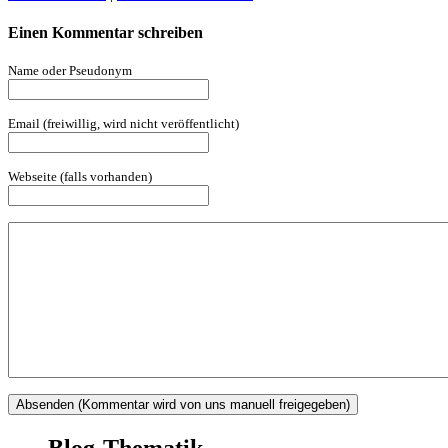
Einen Kommentar schreiben
Name oder Pseudonym
Email (freiwillig, wird nicht veröffentlicht)
Webseite (falls vorhanden)
Blog-Thematik