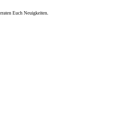
rraten Euch Neuigkeiten.