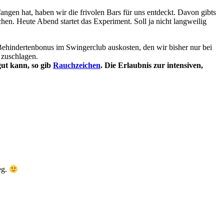
angen hat, haben wir die frivolen Bars für uns entdeckt. Davon gibts
hen. Heute Abend startet das Experiment. Soll ja nicht langweilig
ehindertenbonus im Swingerclub auskosten, den wir bisher nur bei
 zuschlagen.
gut kann, so gib
Rauchzeichen
. Die Erlaubnis zur intensiven,
eg.