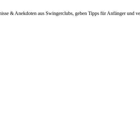
bnisse & Anekdoten aus Swingerclubs, geben Tipps für Anfänger und ve