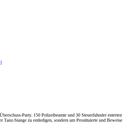
 Überschuss-Party. 150 Polizeibeamte und 30 Steuerfahnder enterten
er Tanz-Stange zu entledigen, sondern um Prostituierte und Beweise