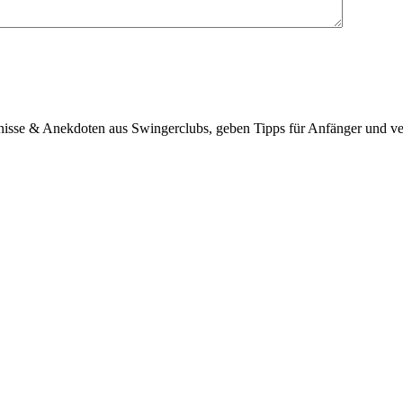
bnisse & Anekdoten aus Swingerclubs, geben Tipps für Anfänger und ve