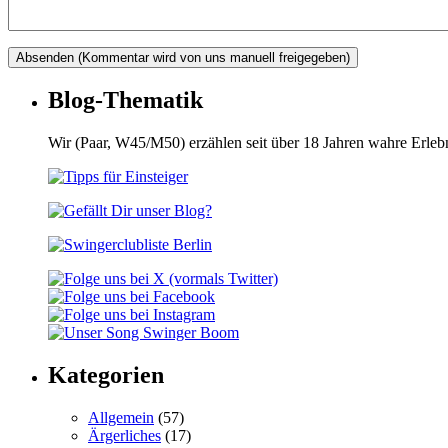
Blog-Thematik
Wir (Paar, W45/M50) erzählen seit über 18 Jahren wahre Erle
Kategorien
Allgemein
(57)
Ärgerliches
(17)