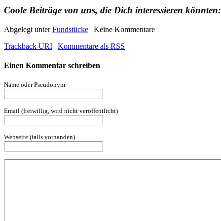
Coole Beiträge von uns, die Dich interessieren könnten:
Abgelegt unter
Fundstücke
| Keine Kommentare
Trackback URI
|
Kommentare als RSS
Einen Kommentar schreiben
Name oder Pseudonym
Email (freiwillig, wird nicht veröffentlicht)
Webseite (falls vorhanden)