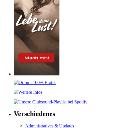
Verschiedenes
Administratives & Updates