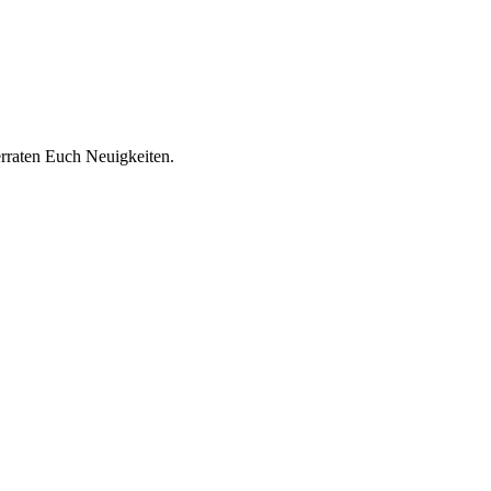
rraten Euch Neuigkeiten.