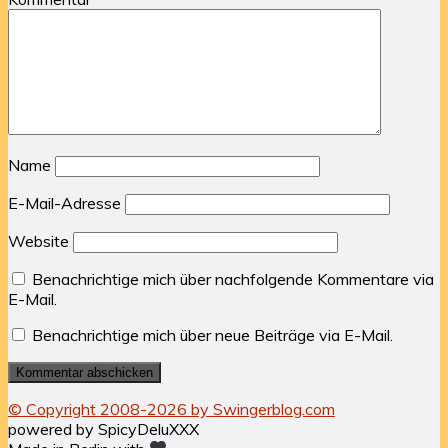
Name
E-Mail-Adresse
Website
Benachrichtige mich über nachfolgende Kommentare via
E-Mail.
Benachrichtige mich über neue Beiträge via E-Mail.
© Copyright 2008-2026 by Swingerblog.com
powered by SpicyDeluXXX