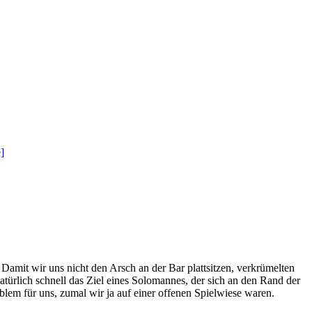
Damit wir uns nicht den Arsch an der Bar plattsitzen, verkrümelten
türlich schnell das Ziel eines Solomannes, der sich an den Rand der
blem für uns, zumal wir ja auf einer offenen Spielwiese waren.