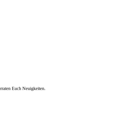
rraten Euch Neuigkeiten.