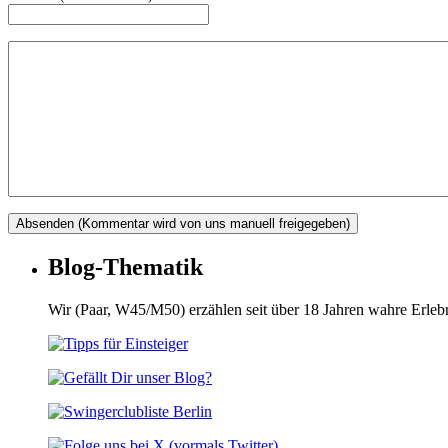
Blog-Thematik
Wir (Paar, W45/M50) erzählen seit über 18 Jahren wahre Erle