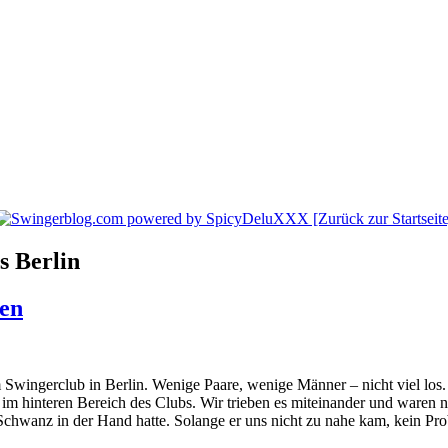
s Berlin
den
 Swingerclub in Berlin. Wenige Paare, wenige Männer – nicht viel los. 
im hinteren Bereich des Clubs. Wir trieben es miteinander und waren na
 Schwanz in der Hand hatte. Solange er uns nicht zu nahe kam, kein Pro