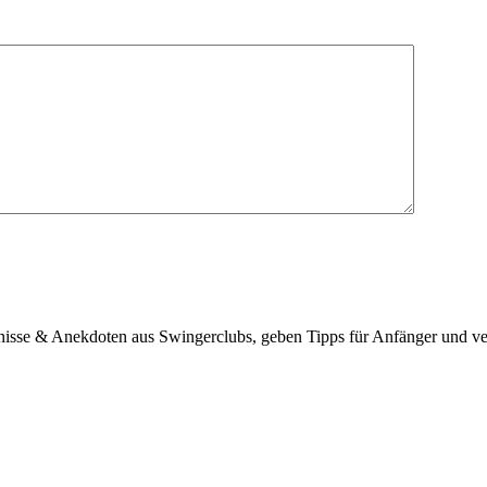
bnisse & Anekdoten aus Swingerclubs, geben Tipps für Anfänger und ve