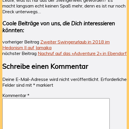
macht langsam echt keinen Spaß mehr, denn es ist nur noch
Dreck unterwegs…
Coole Beiträge von uns, die Dich interessieren
könnten:
vorheriger Beitrag
Zweiter Swingerurlaub in 2018 im
Hedonism II auf Jamaika
nächster Beitrag
Nachruf auf das »Adventure 2« in Ebendorf
Schreibe einen Kommentar
Deine E-Mail-Adresse wird nicht veröffentlicht.
Erforderliche
Felder sind mit
*
markiert
Kommentar
*