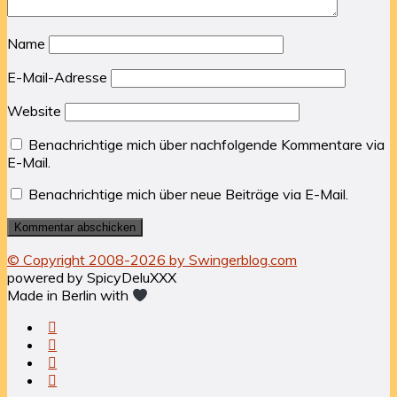
Name
E-Mail-Adresse
Website
Benachrichtige mich über nachfolgende Kommentare via
E-Mail.
Benachrichtige mich über neue Beiträge via E-Mail.
© Copyright 2008-2026 by Swingerblog.com
powered by SpicyDeluXXX
Made in Berlin with