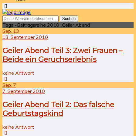
Tags › Beitragsreihe 2010 „Geiler Abend“
Sep.
13
13. September 2010
Geiler Abend Teil 3: Zwei Frauen –
Beide ein Geruchserlebnis
keine Antwort
Sep.
7
7. September 2010
Geiler Abend Teil 2: Das falsche
Geburtstagskind
keine Antwort