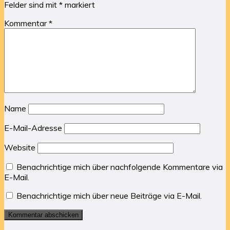
Felder sind mit
*
markiert
Kommentar
*
Name
E-Mail-Adresse
Website
Benachrichtige mich über nachfolgende Kommentare via
E-Mail.
Benachrichtige mich über neue Beiträge via E-Mail.