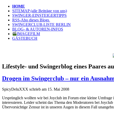
HOME
SITEMAP (alle Beiträge von uns)
SWINGER-EINSTEIGERTIPPS
RSS-Abo dieses Blogs
SWINGERCLUB-LISTE BERLIN
BLOG- & AUTOREN-INFOS
IMAGEFILM
GÄSTEBUCH
Lifestyle- und Swingerblog eines Paares au
Drogen im Swingerclub – nur ein Ausnahm
SpicyDeluXXX schrieb am 15. Mai 2008
Ursprünglich wollten wir bei Joyclub im Forum eine kleine Umfrage
interessieren. Leider scheint das Thema den Moderatoren bei Joyclub 
Übervorsichtige Zensur ist in unseren Augen in diesem Fall unangebr