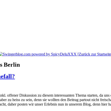
s Berlin
efall?
 inkl. offener Diskussion zu diesem interessanten Thema starten, da
aber zu heiss zu sein, denn sie wollten den Beitrag partout nicht freis
acht, daher posten wir unser Erlebnis nun in unserem Blog, denn hier 